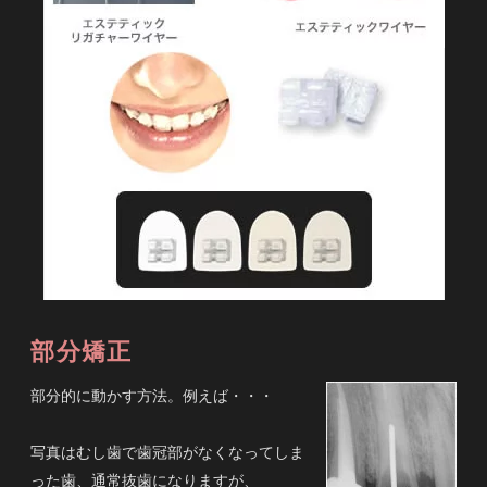
部分矯正
部分的に動かす方法。例えば・・・
写真はむし歯で歯冠部がなくなってしま
った歯、通常抜歯になりますが、