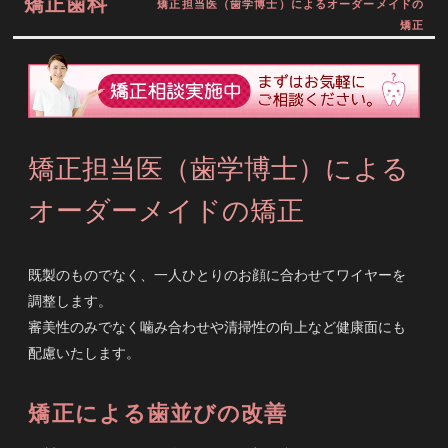
矯正歯科
矯正担当医（歯学博士）によるオーダーメイドの
矯正
矯正担当医（歯学博士）による
オーダーメイドの矯正
既製のものでなく、一人ひとりのお顔に合わせてワイヤーを
調整します。
審美性のみでなく噛み合わせや清掃性の向上など健康面にも
配慮いたします。
矯正による歯並びの改善