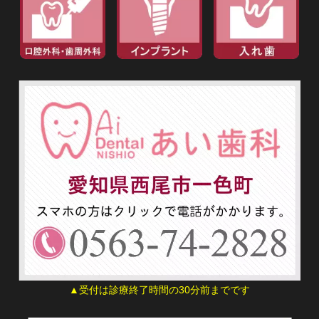
▲受付は診療終了時間の30分前までです