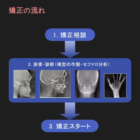
矯正の流れ