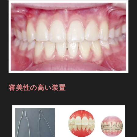
審美性の高い装置